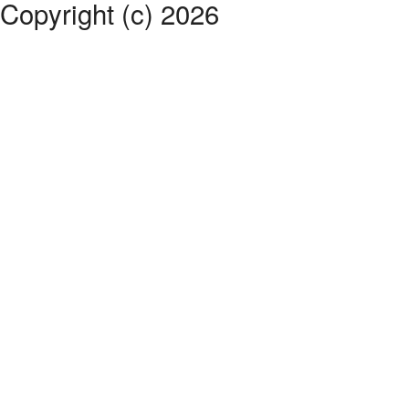
Copyright (c) 2026