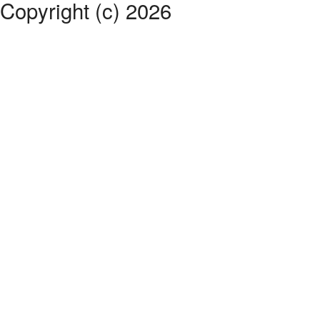
Copyright (c) 2026