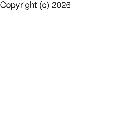
Copyright (c) 2026