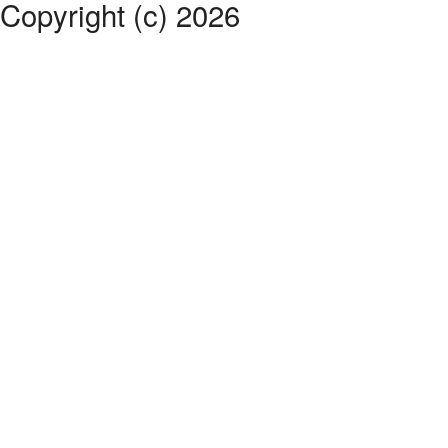
Copyright (c) 2026