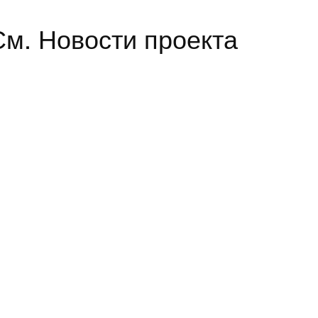
 См. Новости проекта