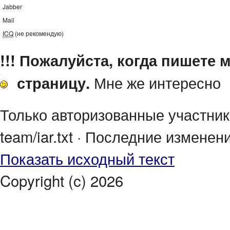
Jabber
Mail
ICQ
(не рекомендую)
!!! Пожалуйста, когда пишете 
Мне же интересно
страницу.
Только авторизованные участник
team/iar.txt · Последние изменени
Показать исходный текст
Copyright (c) 2026