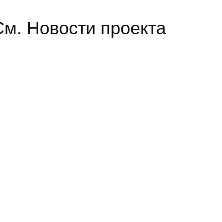
 См. Новости проекта