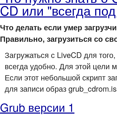
CD или "всегда под
Что делать если умер загрузч
Правильно, загрузиться со сво
Загружаться с LiveCD для того
всегда удобно. Для этой цели 
Если этот небольшой скрипт зап
для записи образ grub_cdrom.is
Grub версии 1