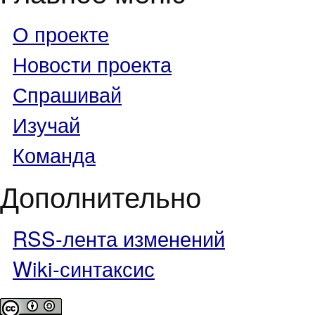
О проекте
Новости проекта
Спрашивай
Изучай
Команда
Дополнительно
RSS-лента изменений
Wiki-синтаксис