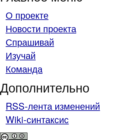
О проекте
Новости проекта
Спрашивай
Изучай
Команда
Дополнительно
RSS-лента изменений
Wiki-синтаксис