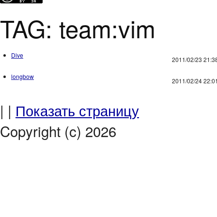
TAG: team:vim
Dive
2011/02/23 21:3
longbow
2011/02/24 22:0
| |
Показать страницу
Copyright (c) 2026