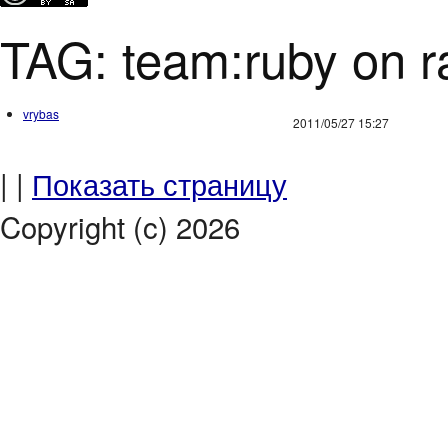
TAG: team:ruby on ra
vrybas
2011/05/27 15:27
| |
Показать страницу
Copyright (c) 2026